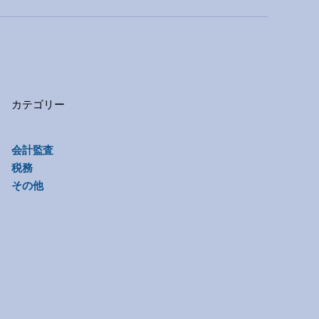
カテゴリー
会計監査
税務
その他