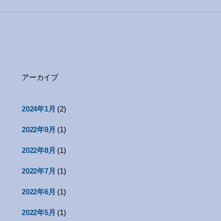
アーカイブ
2024年1月
(2)
2022年9月
(1)
2022年8月
(1)
2022年7月
(1)
2022年6月
(1)
2022年5月
(1)