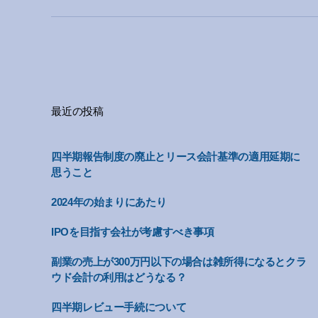
最近の投稿
四半期報告制度の廃止とリース会計基準の適用延期に
思うこと
2024年の始まりにあたり
IPOを目指す会社が考慮すべき事項
副業の売上が300万円以下の場合は雑所得になるとクラ
ウド会計の利用はどうなる？
四半期レビュー手続について