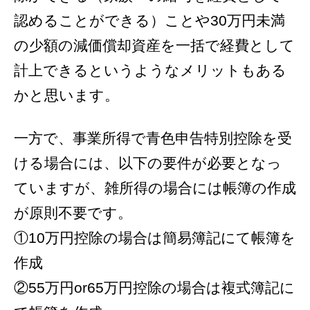
認めることができる）ことや30万円未満
の少額の減価償却資産を一括で経費として
計上できるというようなメリットもある
かと思います。
一方で、事業所得で青色申告特別控除を受
ける場合には、以下の要件が必要となっ
ていますが、雑所得の場合には帳簿の作成
が原則不要です。
①10万円控除の場合は簡易簿記にて帳簿を
作成
②55万円or65万円控除の場合は複式簿記に