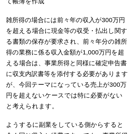
て帳簿を作成
雑所得の場合には前々年の収入が300万円
を超える場合に現金等の収受・払出し関す
る書類の保存が要求され、前々年分の雑所
得の業務に係る収入金額が1,000万円を超
える場合は、事業所得と同様に確定申告書
に収支内訳書等を添付する必要があります
が、今回テーマになっている売上が300万
円を超えないケースでは特に必要がない
と考えられます。
ようするに副業をしている側からすると