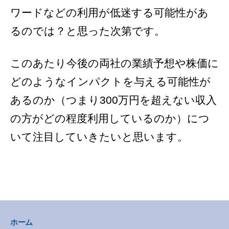
ワードなどの利用が低迷する可能性があ
るのでは？と思った次第です。
このあたり今後の両社の業績予想や株価に
どのようなインパクトを与える可能性が
あるのか（つまり300万円を超えない収入
の方がどの程度利用しているのか）につ
いて注目していきたいと思います。
ホーム