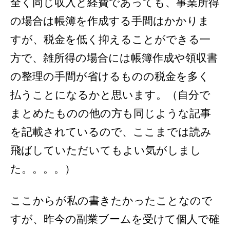
全く同じ収入と経費であっても、事業所得
の場合は帳簿を作成する手間はかかりま
すが、税金を低く抑えることができる一
方で、雑所得の場合には帳簿作成や領収書
の整理の手間が省けるものの税金を多く
払うことになるかと思います。（自分で
まとめたものの他の方も同じような記事
を記載されているので、ここまでは読み
飛ばしていただいてもよい気がしまし
た。。。。）
ここからが私の書きたかったことなので
すが、昨今の副業ブームを受けて個人で確