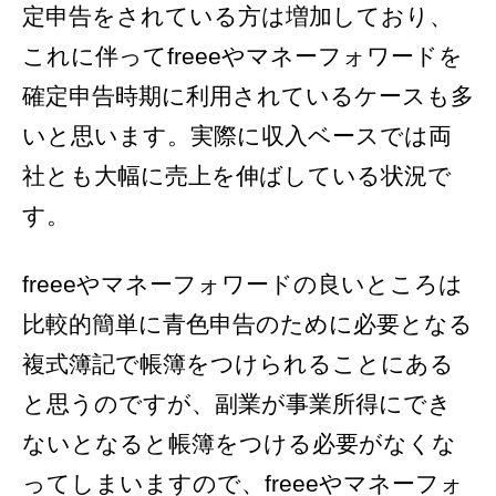
定申告をされている方は増加しており、
これに伴ってfreeeやマネーフォワードを
確定申告時期に利用されているケースも多
いと思います。実際に収入ベースでは両
社とも大幅に売上を伸ばしている状況で
す。
freeeやマネーフォワードの良いところは
比較的簡単に青色申告のために必要となる
複式簿記で帳簿をつけられることにある
と思うのですが、副業が事業所得にでき
ないとなると帳簿をつける必要がなくな
ってしまいますので、freeeやマネーフォ