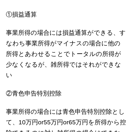
①損益通算
事業所得の場合には損益通算ができる、す
なわち事業所得がマイナスの場合に他の
所得とあわせることでトータルの所得が
少なくなるが、雑所得ではそれができな
い
②青色申告特別控除
事業所得の場合には青色申告特別控除とし
て、10万円or55万円or65万円を所得から控