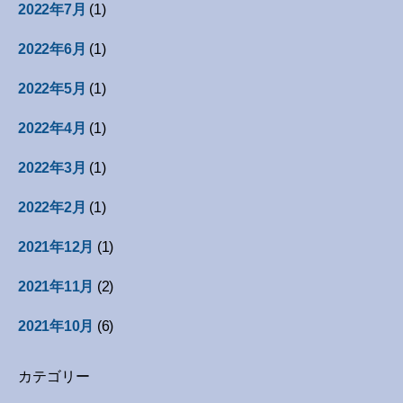
2022年7月
(1)
2022年6月
(1)
2022年5月
(1)
2022年4月
(1)
2022年3月
(1)
2022年2月
(1)
2021年12月
(1)
2021年11月
(2)
2021年10月
(6)
カテゴリー