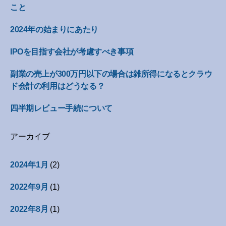
こと
2024年の始まりにあたり
IPOを目指す会社が考慮すべき事項
副業の売上が300万円以下の場合は雑所得になるとクラウ
ド会計の利用はどうなる？
四半期レビュー手続について
アーカイブ
2024年1月
(2)
2022年9月
(1)
2022年8月
(1)