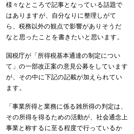
様々なところで記事となっている話題で
はありますが、自分なりに整理しがて
ら、税務以外の観点で影響がありそうだ
なと思ったことを書きたいと思います。
国税庁が「所得税基本通達の制定につい
て」の一部改正案の意見公募をしています
が、その中に下記の記載が加えられてい
ます。
「事業所得と業務に係る雑所得の判定は、
その所得を得るための活動が、社会通念上
事業と称するに至る程度で行っているか