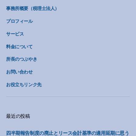
事務所概要（税理士法人）
プロフィール
サービス
料金について
所長のつぶやき
お問い合わせ
お役立ちリンク先
最近の投稿
四半期報告制度の廃止とリース会計基準の適用延期に思う