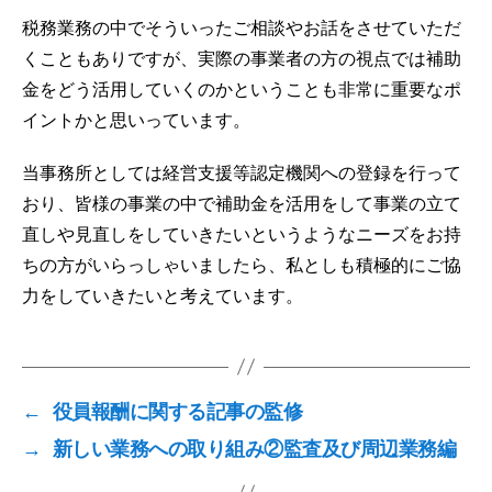
税務業務の中でそういったご相談やお話をさせていただ
くこともありですが、実際の事業者の方の視点では補助
金をどう活用していくのかということも非常に重要なポ
イントかと思いっています。
当事務所としては経営支援等認定機関への登録を行って
おり、皆様の事業の中で補助金を活用をして事業の立て
直しや見直しをしていきたいというようなニーズをお持
ちの方がいらっしゃいましたら、私としも積極的にご協
力をしていきたいと考えています。
←
役員報酬に関する記事の監修
→
新しい業務への取り組み②監査及び周辺業務編