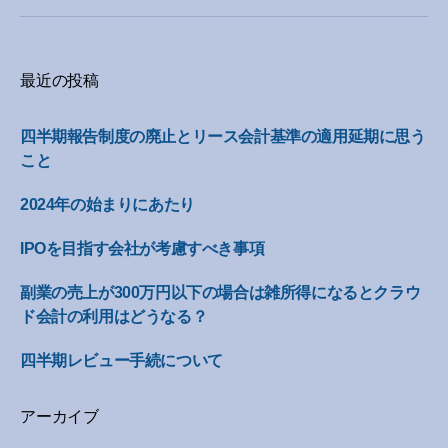
最近の投稿
四半期報告制度の廃止とリース会計基準の適用延期に思う
こと
2024年の始まりにあたり
IPOを目指す会社が考慮すべき事項
副業の売上が300万円以下の場合は雑所得になるとクラウ
ド会計の利用はどうなる？
四半期レビュー手続について
アーカイブ