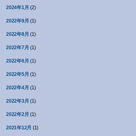
2024年1月
(2)
2022年9月
(1)
2022年8月
(1)
2022年7月
(1)
2022年6月
(1)
2022年5月
(1)
2022年4月
(1)
2022年3月
(1)
2022年2月
(1)
2021年12月
(1)