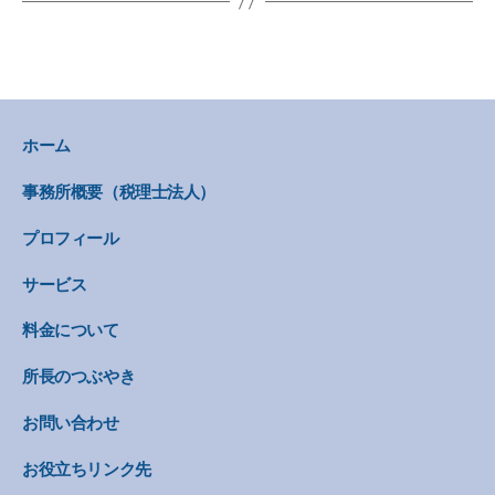
ホーム
事務所概要（税理士法人）
プロフィール
サービス
料金について
所長のつぶやき
お問い合わせ
お役立ちリンク先